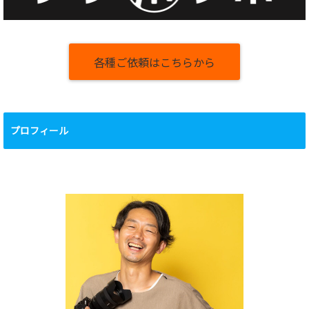
各種ご依頼はこちらから
プロフィール