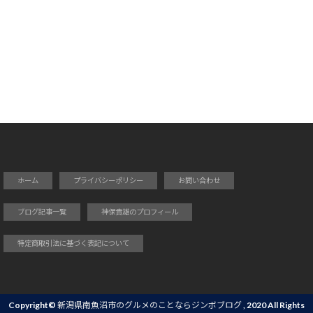
ホーム
プライバシーポリシー
お問い合わせ
ブログ記事一覧
神保貴雄のプロフィール
特定商取引法に基づく表記について
Copyright©
新潟県南魚沼市のグルメのことならジンボブログ
, 2020 All Rights