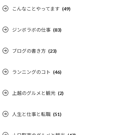
こんなことやってます
(49)
ジンボラボの仕事
(83)
ブログの書き方
(23)
ランニングのコト
(46)
上越のグルメと観光
(2)
人生と仕事と転職
(51)