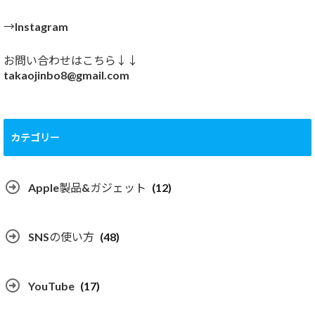
→Instagram
お問い合わせはこちら↓↓
takaojinbo8@gmail.com
カテゴリー
Apple製品&ガジェット
(12)
SNSの使い方
(48)
YouTube
(17)