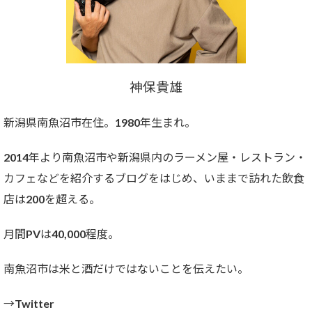
神保貴雄
新潟県南魚沼市在住。1980年生まれ。
2014年より南魚沼市や新潟県内のラーメン屋・レストラン・
カフェなどを紹介するブログをはじめ、いままで訪れた飲食
店は200を超える。
月間PVは40,000程度。
南魚沼市は米と酒だけではないことを伝えたい。
→Twitter