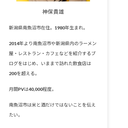
神保貴雄
新潟県南魚沼市在住。1980年生まれ。
2014年より南魚沼市や新潟県内のラーメン
屋・レストラン・カフェなどを紹介するブ
ログをはじめ、いままで訪れた飲食店は
200を超える。
月間PVは40,000程度。
南魚沼市は米と酒だけではないことを伝え
たい。