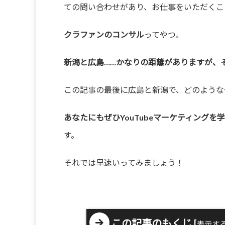
ての問い合わせがあり、お仕事をいただくこ
クラファンのコンサル
ってやつ。
新潟と広島……かなりの距離がありますが、
この記事の最後に広島と新潟で、どのような
あなたにもぜひYouTubeマーケティング
す。
それでは早速いってみましょう！
この記事のもくじ
[
表示す