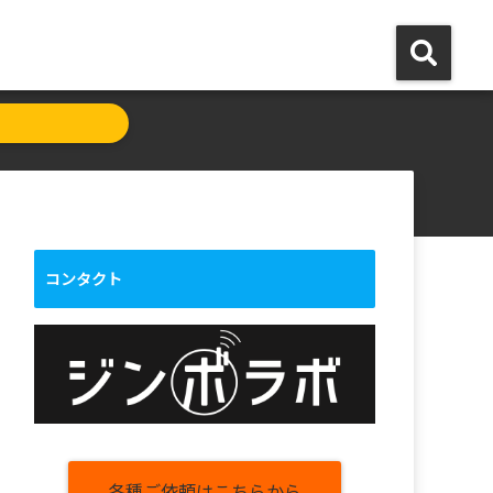
コンタクト
各種ご依頼はこちらから