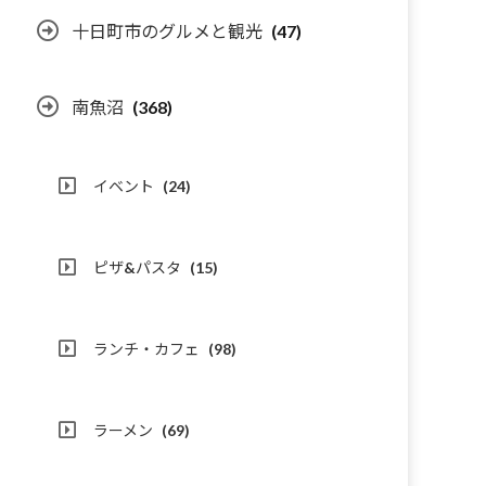
十日町市のグルメと観光
(47)
南魚沼
(368)
イベント
(24)
ピザ&パスタ
(15)
ランチ・カフェ
(98)
ラーメン
(69)