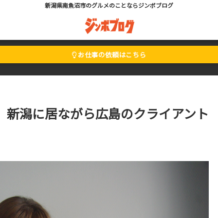
新潟県南魚沼市のグルメのことならジンボブログ
お仕事の依頼はこちら
ング】新潟に居ながら広島のクライアント