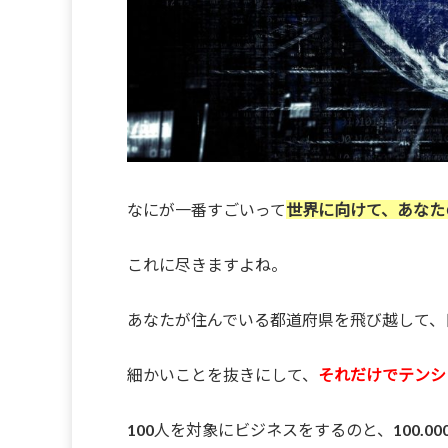
なにが一番すごいって
世界に向けて、あなた
これに尽きますよね。
あなたが住んでいる都道府県を飛び越して、
細かいことを抜きにして、
それだけでテンシ
100人を対象にビジネスをするのと、100.0