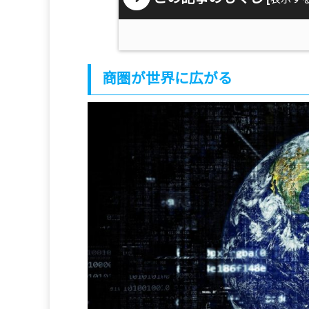
商圏が世界に広がる