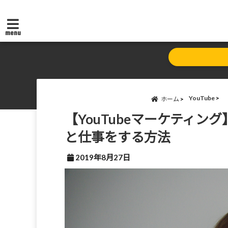
menu
YouTube
ホーム
【YouTubeマーケティ
と仕事をする方法
2019年8月27日