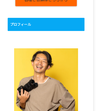
プロフィール