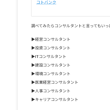
コトバンク
調べてみたらコンサルタントと言ってもいっ
▶︎経営コンサルタント
▶︎投資コンサルタント
▶︎ITコンサルタント
▶︎建設コンサルタント
▶︎環境コンサルタント
▶︎医業経営コンサルタント
▶︎人事コンサルタント
▶︎キャリアコンサルタント