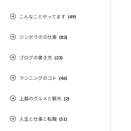
こんなことやってます
(49)
ジンボラボの仕事
(83)
ブログの書き方
(23)
ランニングのコト
(46)
上越のグルメと観光
(2)
人生と仕事と転職
(51)