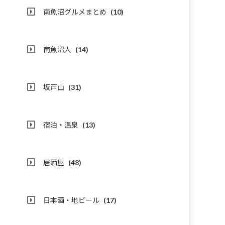
南魚沼グルメまとめ
(10)
南魚沼人
(14)
坂戸山
(31)
宿泊・温泉
(13)
居酒屋
(48)
日本酒・地ビール
(17)