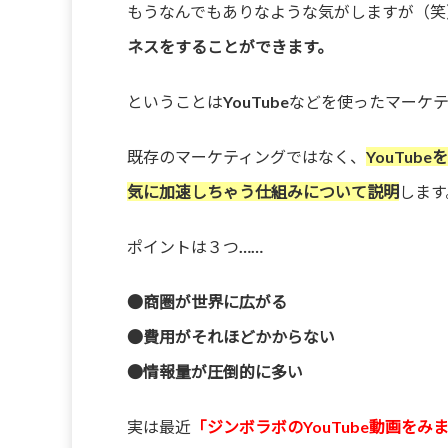
もうなんでもありなような気がしますが（笑
ネスをすることができます。
ということはYouTubeなどを使ったマー
既存のマーケティングではなく、
YouTu
気に加速しちゃう仕組みについて説明
します
ポイントは３つ……
●商圏が世界に広がる
●費用がそれほどかからない
●情報量が圧倒的に多い
実は最近
「ジンボラボのYouTube動画をみ