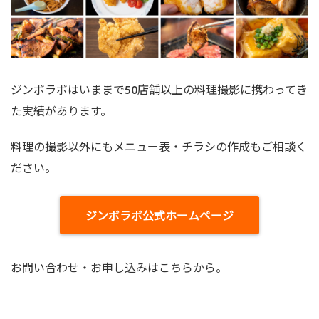
ジンボラボはいままで50店舗以上の料理撮影に携わってき
た実績があります。
料理の撮影以外にもメニュー表・チラシの作成もご相談く
ださい。
ジンボラボ公式ホームページ
お問い合わせ・お申し込みはこちらから。