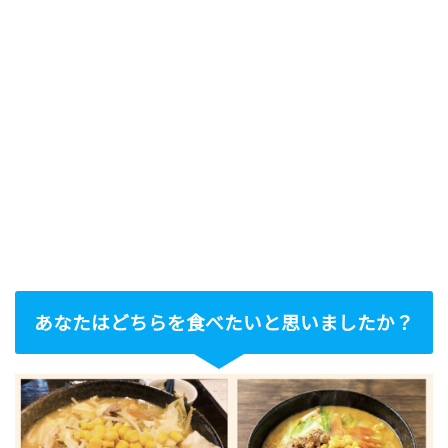
あなたはどちらを食べたいと思いましたか？