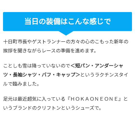
当日の装備はこんな感じで
十日町市長やゲストランナーの方々の心のこもった新年の
挨拶を聞きながらレースの準備を進めます。
ことしも雪は降っていないので
＜短パン・アンダーシャ
ツ・長袖シャツ・バフ・キャップ＞
というラクチンスタイ
ルで臨みました。
足元は最近超気に入っている『ＨＯＫＡＯＮＥＯＮＥ』と
いうブランドのクリフトンというシューズで。