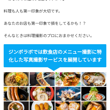
料理も人も第一印象が大切です。
あなたのお店も第一印象で損をしてるかも！？
そんなときは料理撮影のプロにおまかせください。
ジンボラボでは飲食店のメニュー撮影に特
化した写真撮影サービスを展開しています