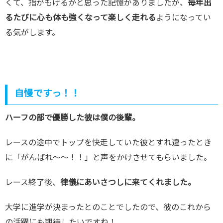
くて、指がもげるかと思った記憶がありましたが、
毎年出
るたびに心も体も強くなって楽しく走れる
ようになってい
る気がします。
自慢ですっ！！
ハーフの部で優勝した彼は僕の後輩。
レースの途中でトップを快走していた彼とすれ違ったとき
に「がんばれ～～！！」と声をかけさせてもらいました。
レース終了後、
律儀にあいさつしに来てくれました。
大学に進学が決まったとのことでしたので、彼のこれから
の活躍にも期待したいですね！