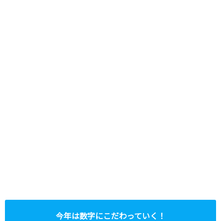
今年は数字にこだわっていく！