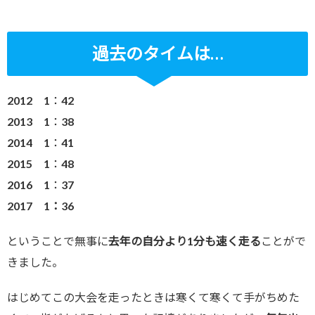
過去のタイムは…
2012 1：42
2013 1：38
2014 1：41
2015 1：48
2016 1：37
2017 1：36
ということで無事に
去年の自分より1分も速く走る
ことがで
きました。
はじめてこの大会を走ったときは寒くて寒くて手がちめた