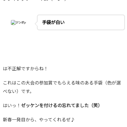
手袋が白い
ジンボjr
は不正解ですからね！
これはこの大会の参加賞でもらえる味のある手袋（色が選
べない）です。
はいっ！
ゼッケンを付けるの忘れてました（笑）
新春一発目から、やってくれるぜ♪