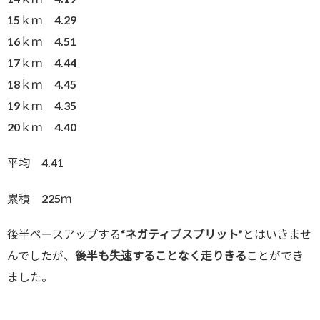
15ｋｍ 4.29
16ｋｍ 4.51
17ｋｍ 4.44
18ｋｍ 4.45
19ｋｍ 4.35
20ｋｍ 4.40
平均 4.41
累積 225ｍ
後半ペースアップする
“ネガティブスプリット”
とはいきませ
んでしたが、
後半も失速することなく走りきる
ことができ
ました。