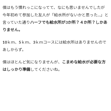
僕はもう慣れっこになってて、なにも思いませんでしたが
今年初めて参加した友人が「給水所がないかと思った…」と
言っていた通り
ハーフでも給水所が3か所？４か所？しかあ
りません。
10ｋｍ、5ｋｍ、3ｋｍコースには給水所はありませんので
あしからず。
僕はほとんど気になりませんが、
こまめな給水が必要な方
はしっかり準備
してくださいね。