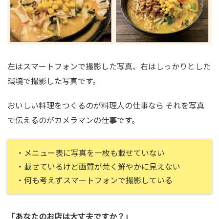
左はスマートフォンで撮影した写真、右はしっかりとした
環境で撮影した写真です。
おいしい料理をつくるのが料理人の仕事なら それを写真
で伝えるのがカメラマンの仕事です。
・メニュー表に写真を一枚も載せていない
・載せているけど画質が荒く鮮やかに見えない
・何も考えずスマートフォンで撮影している
「あなたのお店は大丈夫ですか？」