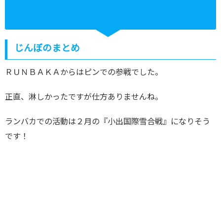
じんぼのまとめ
ＲＵＮＢＡＫＡからはピンでの参戦でした。
正直、淋しかったですが仕方ありませんね。
ランバカでの活動は２月の『小出国際雪合戦』になりそう
です！