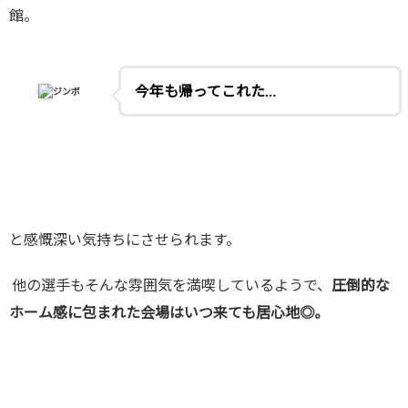
館。
今年も帰ってこれた…
ジンボ
と感慨深い気持ちにさせられます。
他の選手もそんな雰囲気を満喫しているようで、
圧倒的な
ホーム感に包まれた会場はいつ来ても居心地◎。