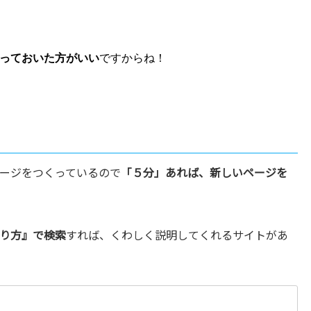
っておいた方がいい
ですからね！
ージをつくっているので
「５分」あれば、新しいページを
り方』で検索
すれば、くわしく説明してくれるサイトがあ