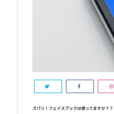
ズバリ！フェイスブックは使ってますか？？