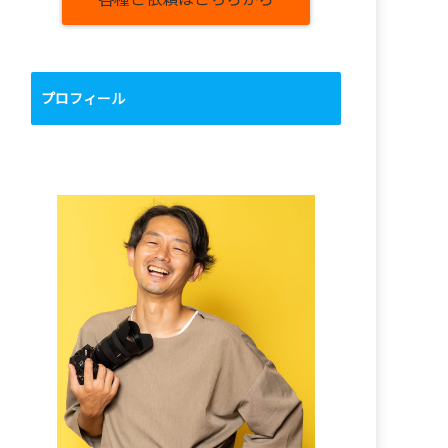
プロフィール