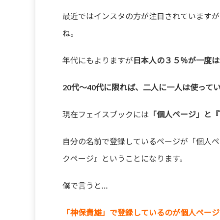
最近ではインスタの方が注目されていますが
ね。
年代にもよりますが
日本人の３５％が一度は
20代～40代に限れば、二人に一人は使って
現在フェイスブックには
「個人ページ」と『
自分の名前で登録しているページが「個人ペ
クページ』ということになります。
僕で言うと…
「神保貴雄」で登録しているのが個人ページ