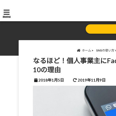
menu
ホーム
SNSの使い方
なるほど！個人事業主にFa
10の理由
2018年1月5日
2019年11月9日