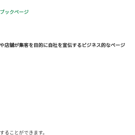
ブックページ
や店舗が集客を目的に自社を宣伝するビジネス的なページ
することができます。