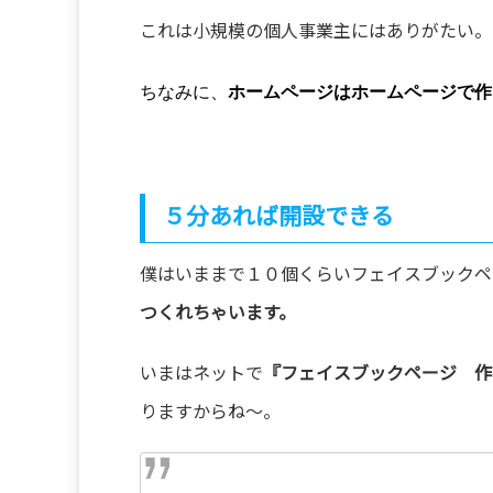
これは小規模の個人事業主にはありがたい。
ちなみに、
ホームページはホームページで作
５分あれば開設できる
僕はいままで１０個くらいフェイスブックペ
つくれちゃいます。
いまはネットで
『フェイスブックページ 作
りますからね～。