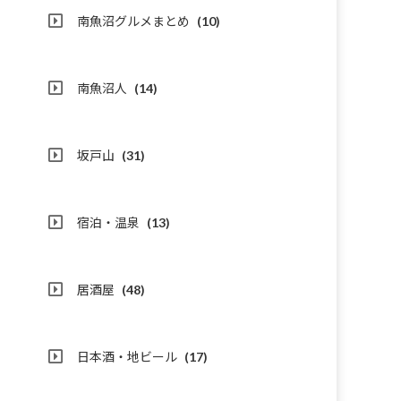
南魚沼グルメまとめ
(10)
南魚沼人
(14)
坂戸山
(31)
宿泊・温泉
(13)
居酒屋
(48)
日本酒・地ビール
(17)