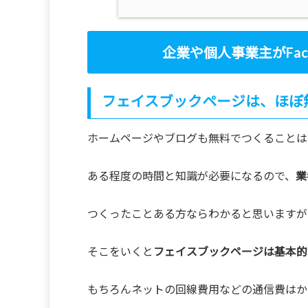
企業や個人事業主がFac
フェイスブックページは、ほぼ
ホームページやブログも無料でつくることは
ある程度の時間と知識が必要になるので、
業
つくったことある方ならわかると思いますが
そこをいくと
フェイスブックページは基本的
もちろんネットの回線費用などの通信費はか