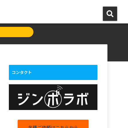
コンタクト
各種ご依頼はこちらから