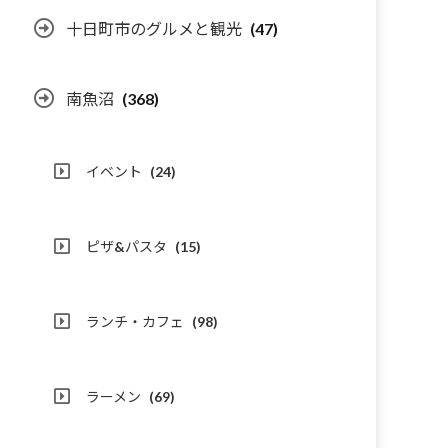
十日町市のグルメと観光
(47)
南魚沼
(368)
イベント
(24)
ピザ&パスタ
(15)
ランチ・カフェ
(98)
ラーメン
(69)