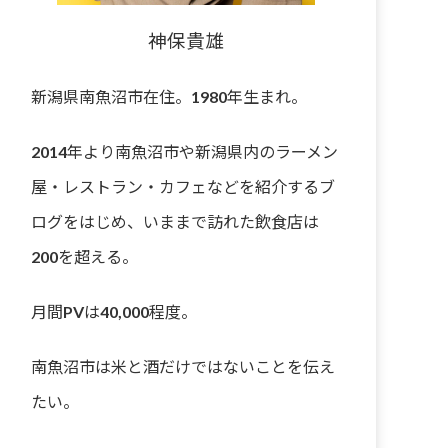
神保貴雄
新潟県南魚沼市在住。1980年生まれ。
2014年より南魚沼市や新潟県内のラーメン
屋・レストラン・カフェなどを紹介するブ
ログをはじめ、いままで訪れた飲食店は
200を超える。
月間PVは40,000程度。
南魚沼市は米と酒だけではないことを伝え
たい。