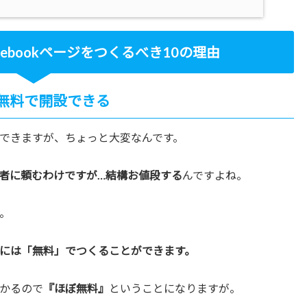
ebookページをつくるべき10の理由
無料で開設できる
できますが、ちょっと大変なんです。
者に頼むわけですが…結構お値段する
んですよね。
。
には「無料」でつくることができます。
かるので
『ほぼ無料』
ということになりますが。