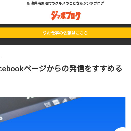
新潟県南魚沼市のグルメのことならジンボブログ
お仕事の依頼はこちら
cebookページからの発信をすすめる