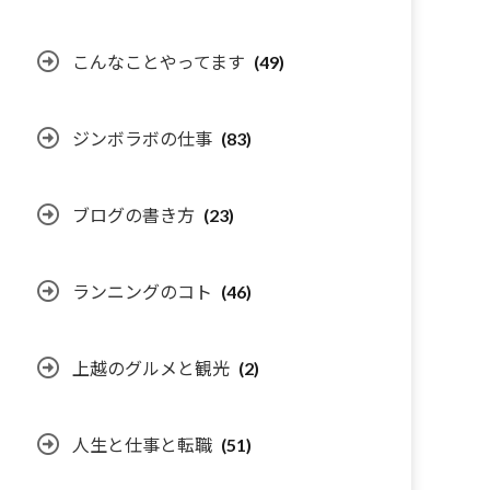
こんなことやってます
(49)
ジンボラボの仕事
(83)
ブログの書き方
(23)
ランニングのコト
(46)
上越のグルメと観光
(2)
人生と仕事と転職
(51)