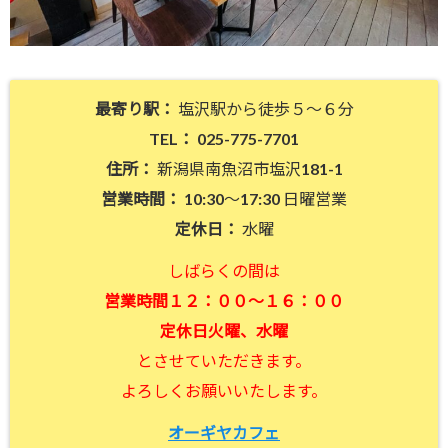
最寄り駅：
塩沢駅から徒歩５〜６分
TEL：
025-775-7701
住所：
新潟県南魚沼市塩沢181-1
営業時間：
10:30～17:30 日曜営業
定休日：
水曜
しばらくの間は
営業時間１２：００～１６：００
定休日火曜、水曜
とさせていただきます。
よろしくお願いいたします。
オーギヤカフェ