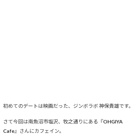
初めてのデートは映画だった、ジンボラボ 神保貴雄です。
さて今回は南魚沼市塩沢、牧之通りにある『OHGIYA
Cafe』さんにカフェイン。