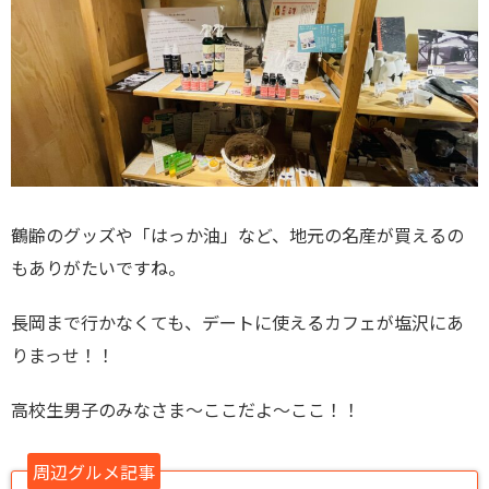
鶴齢のグッズや「はっか油」など、地元の名産が買えるの
もありがたいですね。
長岡まで行かなくても、デートに使えるカフェが塩沢にあ
りまっせ！！
高校生男子のみなさま〜ここだよ〜ここ！！
周辺グルメ記事