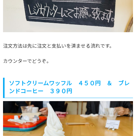
注文方法は先に注文と支払いを済ませる流れです。
カウンターでどうぞ。
ソフトクリームワッフル ４５０円 ＆ ブレ
ンドコーヒー ３９０円