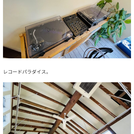
レコードパラダイス。