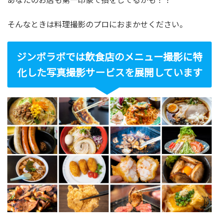
そんなときは料理撮影のプロにおまかせください。
ジンボラボでは飲食店のメニュー撮影に特
化した写真撮影サービスを展開しています