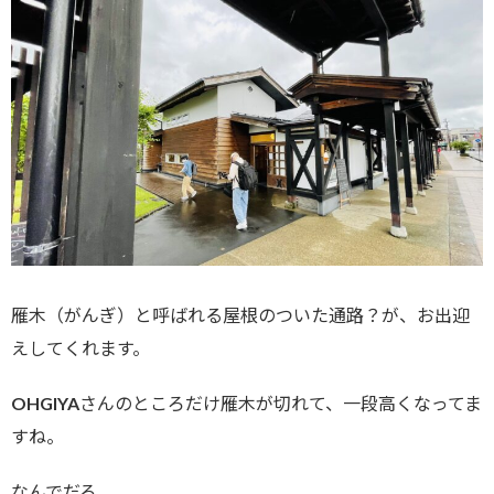
雁木（がんぎ）と呼ばれる屋根のついた通路？が、お出迎
えしてくれます。
OHGIYAさんのところだけ雁木が切れて、一段高くなってま
すね。
なんでだろ。