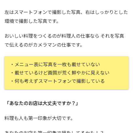
左はスマートフォンで撮影した写真、右はしっかりとした
環境で撮影した写真です。
おいしい料理をつくるのが料理人の仕事なら それを写真
で伝えるのがカメラマンの仕事です。
・メニュー表に写真を一枚も載せていない
・載せているけど画質が荒く鮮やかに見えない
・何も考えずスマートフォンで撮影している
「あなたのお店は大丈夫ですか？」
料理も人も第一印象が大切です。
あなたのお店も第一印象で損をしてるかも！？