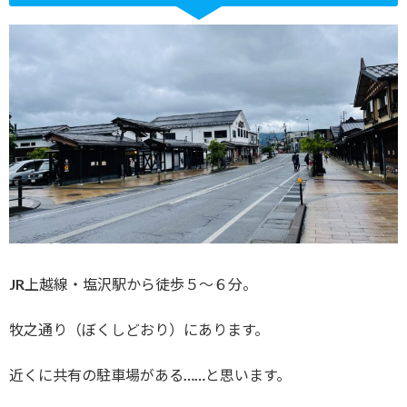
JR上越線・塩沢駅から徒歩５〜６分。
牧之通り（ぼくしどおり）にあります。
近くに共有の駐車場がある……と思います。