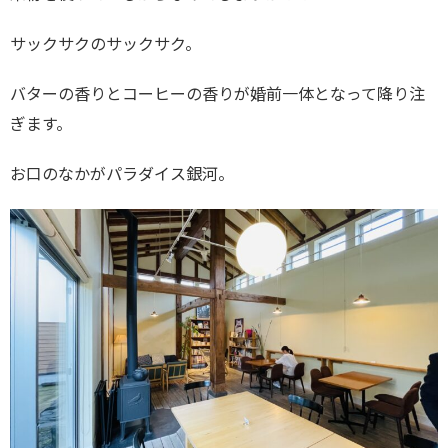
サックサクのサックサク。
バターの香りとコーヒーの香りが婚前一体となって降り注
ぎます。
お口のなかがパラダイス銀河。