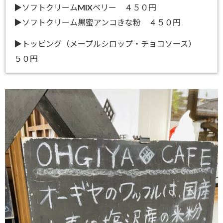
▶ソフトクリームMIXベリー ４５０円
▶ソフトクリーム黒蜜アンコきな粉 ４５０円
▶トッピング（メープルシロップ・チョコソース）
５０円