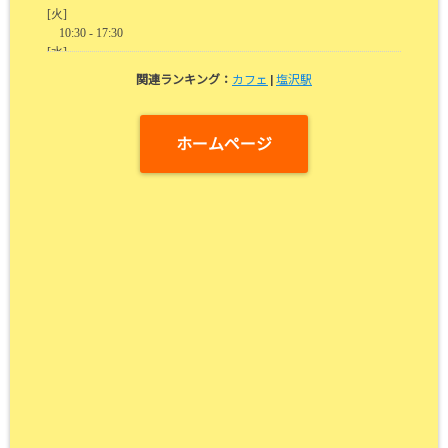
関連ランキング：
カフェ
|
塩沢駅
ホームページ