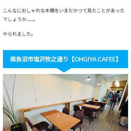
こんなにおしゃれな本棚をいまだかつて見たことがあった
でしょうか……。
やられました。
南魚沼市塩沢牧之通り【OHGIYA CAFEE】