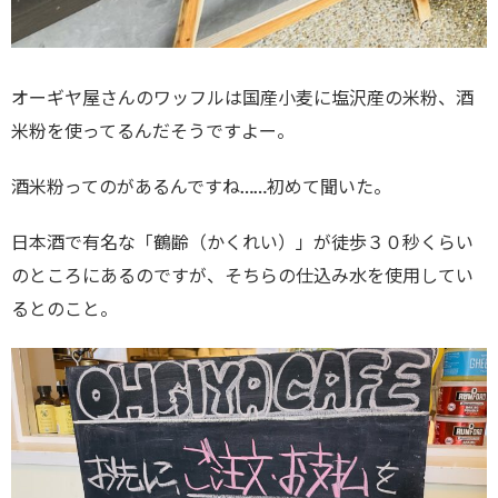
オーギヤ屋さんのワッフルは国産小麦に塩沢産の米粉、酒
米粉を使ってるんだそうですよー。
酒米粉ってのがあるんですね……初めて聞いた。
日本酒で有名な「鶴齢（かくれい）」が徒歩３０秒くらい
のところにあるのですが、そちらの仕込み水を使用してい
るとのこと。