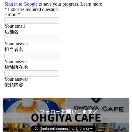
＼フォローお願いします／