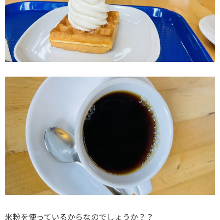
米粉を使っているからなのでしょうか？？