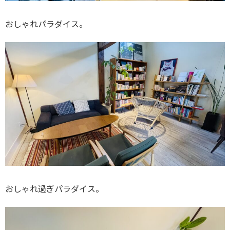
おしゃれパラダイス。
おしゃれ過ぎパラダイス。