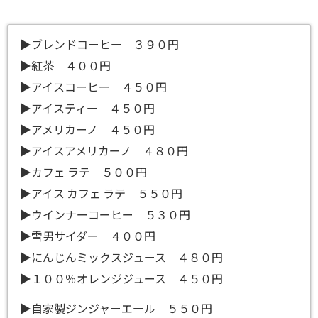
▶ブレンドコーヒー ３９０円
▶紅茶 ４００円
▶アイスコーヒー ４５０円
▶アイスティー ４５０円
▶アメリカーノ ４５０円
▶アイスアメリカーノ ４８０円
▶カフェ ラテ ５００円
▶アイス カフェ ラテ ５５０円
▶ウインナーコーヒー ５３０円
▶雪男サイダー ４００円
▶にんじんミックスジュース ４８０円
▶１００％オレンジジュース ４５０円
▶自家製ジンジャーエール ５５０円