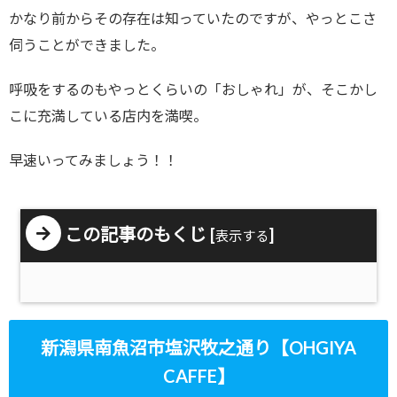
かなり前からその存在は知っていたのですが、やっとこさ
伺うことができました。
呼吸をするのもやっとくらいの「おしゃれ」が、そこかし
こに充満している店内を満喫。
早速いってみましょう！！
この記事のもくじ
[
]
表示する
新潟県南魚沼市塩沢牧之通り【OHGIYA
CAFFE】