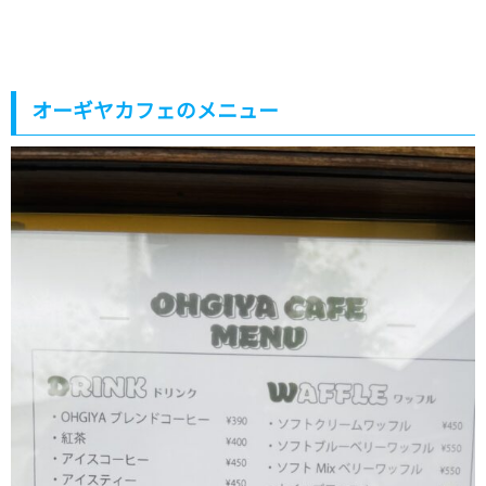
オーギヤカフェのメニュー