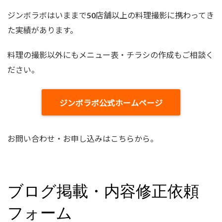
ジンボラボはいままで50店舗以上の料理撮影に携わってき
た実績があります。
料理の撮影以外にもメニュー表・チラシの作成もご相談く
ださい。
ジンボラボ公式ホームページ
お問い合わせ・お申し込みはこちらから。