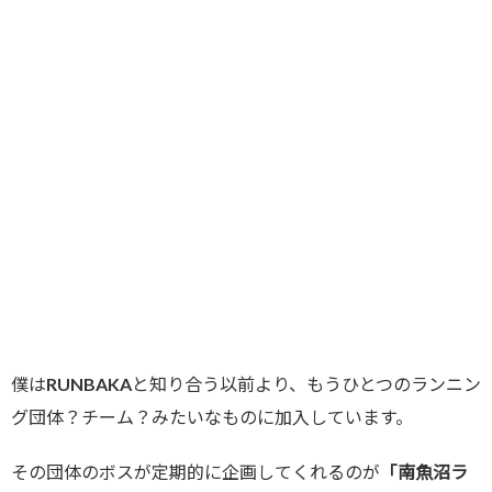
僕はRUNBAKAと知り合う以前より、もうひとつのランニン
グ団体？チーム？みたいなものに加入しています。
その団体のボスが定期的に企画してくれるのが
「南魚沼ラ