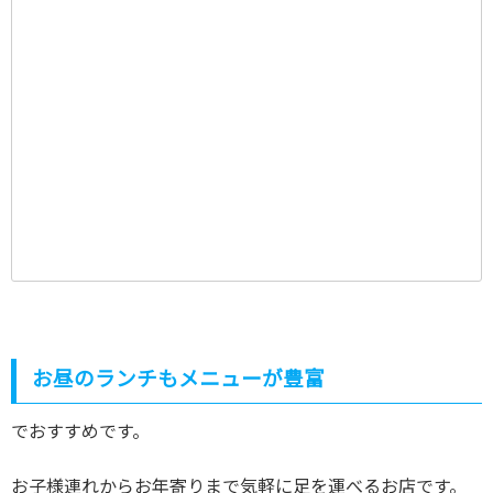
お昼のランチもメニューが豊富
でおすすめです。
お子様連れからお年寄りまで気軽に足を運べるお店です。