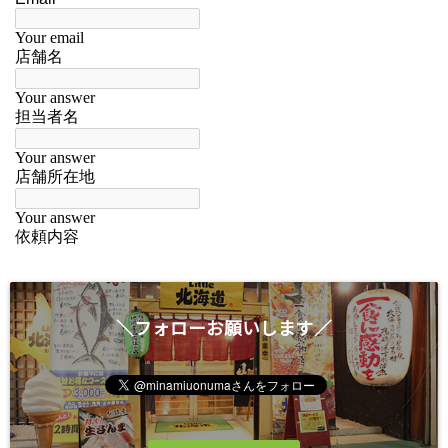
＼フォローお願いします／