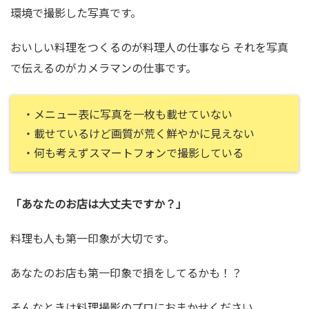
環境で撮影した写真です。
おいしい料理をつくるのが料理人の仕事なら それを写真
で伝えるのがカメラマンの仕事です。
・メニュー表に写真を一枚も載せていない
・載せているけど画質が荒く鮮やかに見えない
・何も考えずスマートフォンで撮影している
「あなたのお店は大丈夫ですか？」
料理も人も第一印象が大切です。
あなたのお店も第一印象で損をしてるかも！？
そんなときは料理撮影のプロにおまかせください。