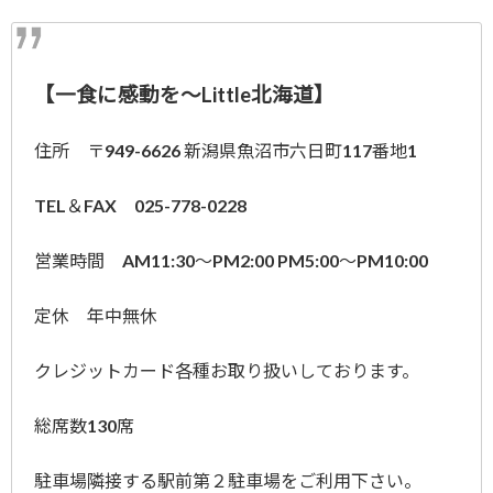
【一食に感動を～Little北海道】
住所 〒949-6626 新潟県魚沼市六日町117番地1
TEL＆FAX 025-778-0228
営業時間 AM11:30～PM2:00 PM5:00～PM10:00
定休 年中無休
クレジットカード各種お取り扱いしております。
総席数130席
駐車場隣接する駅前第２駐車場をご利用下さい。