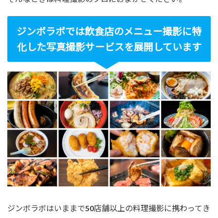
ジンボラボでは飲食店のメニュー撮影に特
化した写真撮影サービスを展開しています
ジンボラボはいままで50店舗以上の料理撮影に携わってき