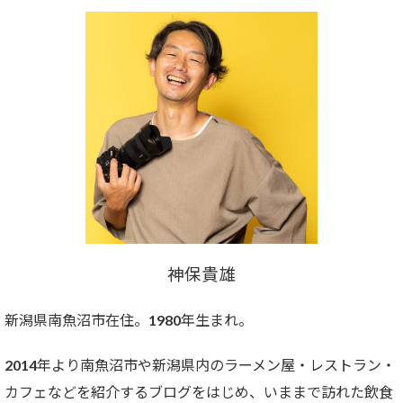
神保貴雄
新潟県南魚沼市在住。1980年生まれ。
2014年より南魚沼市や新潟県内のラーメン屋・レストラン・
カフェなどを紹介するブログをはじめ、いままで訪れた飲食