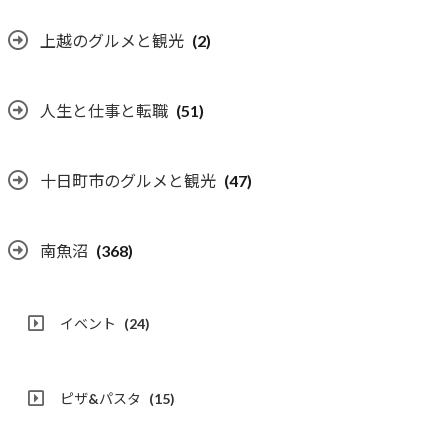
上越のグルメと観光
(2)
人生と仕事と転職
(51)
十日町市のグルメと観光
(47)
南魚沼
(368)
イベント
(24)
ピザ&パスタ
(15)