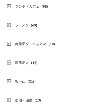
ランチ・カフェ
(98)
ラーメン
(69)
南魚沼グルメまとめ
(10)
南魚沼人
(14)
坂戸山
(31)
宿泊・温泉
(13)