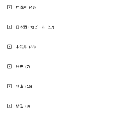
居酒屋
(48)
日本酒・地ビール
(17)
本気丼
(33)
歴史
(7)
登山
(15)
移住
(8)