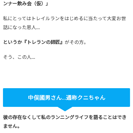
ンナー飲み会（仮）」
私にとってはトレイルランをはじめるに当たって大変お世
話になった恩人…
というか『トレランの師匠』
がその方。
そう、この人…
中俣國男さん…通称クニちゃん
彼の存在なくして私のランニングライフを語ることはでき
ません。