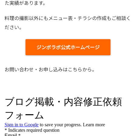
た実績があります。
料理の撮影以外にもメニュー表・チラシの作成もご相談く
ださい。
ジンボラボ公式ホームページ
お問い合わせ・お申し込みはこちらから。