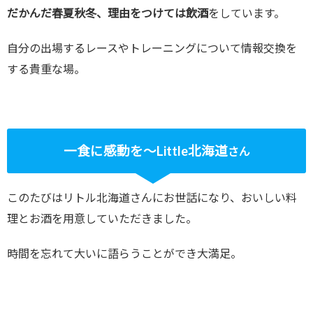
だかんだ春夏秋冬、理由をつけては飲酒
をしています。
自分の出場するレースやトレーニングについて情報交換を
する貴重な場。
一食に感動を～Little北海道
さん
このたびはリトル北海道さんにお世話になり、おいしい料
理とお酒を用意していただきました。
時間を忘れて大いに語らうことができ大満足。