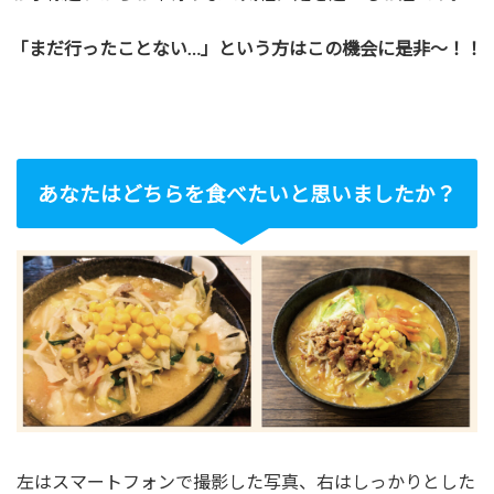
「まだ行ったことない…」という方はこの機会に是非～！！
あなたはどちらを食べたいと思いましたか？
左はスマートフォンで撮影した写真、右はしっかりとした