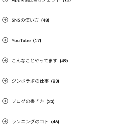
SNSの使い方
(48)
YouTube
(17)
こんなことやってます
(49)
ジンボラボの仕事
(83)
ブログの書き方
(23)
ランニングのコト
(46)