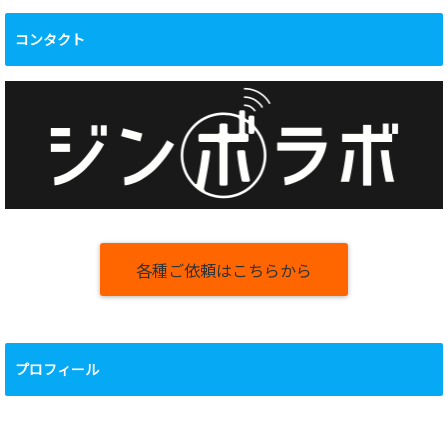
グ
コンタクト
各種ご依頼はこちらから
プロフィール