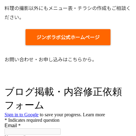
料理の撮影以外にもメニュー表・チラシの作成もご相談く
ださい。
ジンボラボ公式ホームページ
お問い合わせ・お申し込みはこちらから。