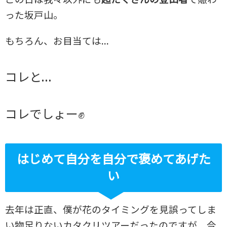
った坂戸山。
もちろん、お目当ては…
コレと…
コレでしょー✊
はじめて自分を自分で褒めてあげた
い
去年は正直、僕が花のタイミングを見誤ってしま
い物足りないカタクリツアーだったのですが、今