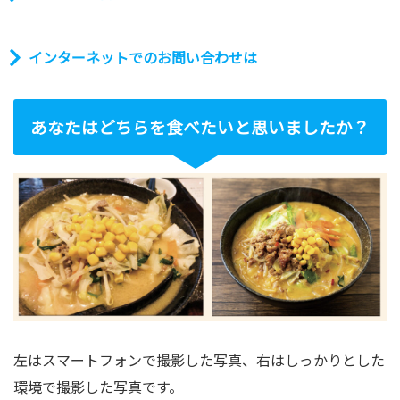
インターネットでのお問い合わせは
あなたはどちらを食べたいと思いましたか？
左はスマートフォンで撮影した写真、右はしっかりとした
環境で撮影した写真です。