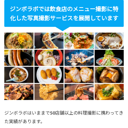
ジンボラボでは飲食店のメニュー撮影に特
化した写真撮影サービスを展開しています
ジンボラボはいままで50店舗以上の料理撮影に携わってき
た実績があります。