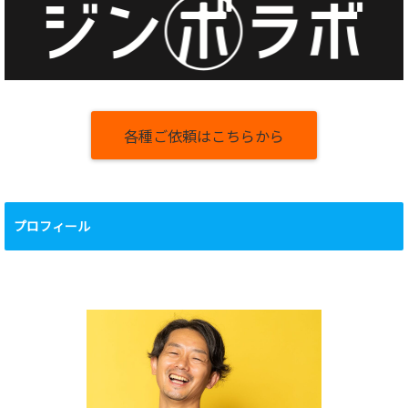
各種ご依頼はこちらから
プロフィール