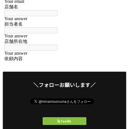
＼フォローお願いします／
feedly