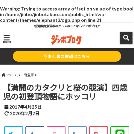
Warning
: Trying to access array offset on value of type bool
in
/home/jinbo/jinbotakao.com/public_html/wp-
content/themes/elephant3/ogp.php
on line
21
新潟県南魚沼市のグルメのことならジンボブログ
menu
お仕事の依頼はこちら
ホーム
南魚沼
【満開のカタクリと桜の競演】四歳
児の初登頂物語にホッコリ
2017年4月25日
2020年2月2日