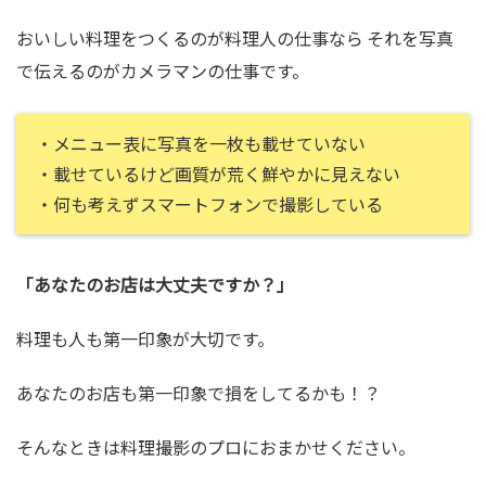
おいしい料理をつくるのが料理人の仕事なら それを写真
で伝えるのがカメラマンの仕事です。
・メニュー表に写真を一枚も載せていない
・載せているけど画質が荒く鮮やかに見えない
・何も考えずスマートフォンで撮影している
「あなたのお店は大丈夫ですか？」
料理も人も第一印象が大切です。
あなたのお店も第一印象で損をしてるかも！？
そんなときは料理撮影のプロにおまかせください。