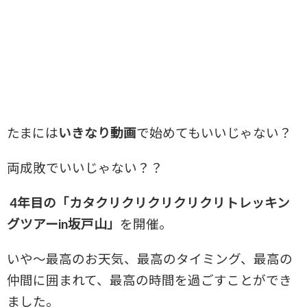
たまには
いきなり動画
で始めてもいいじゃない？
両成敗でいいじゃない？？
4年目の「カタクリクリクリクリクリトレッキン
グツアーin坂戸山」
を開催。
いや～最高のお天気、最高のタイミング、最高の
仲間に囲まれて、最高の時間を過ごすことができ
ました。