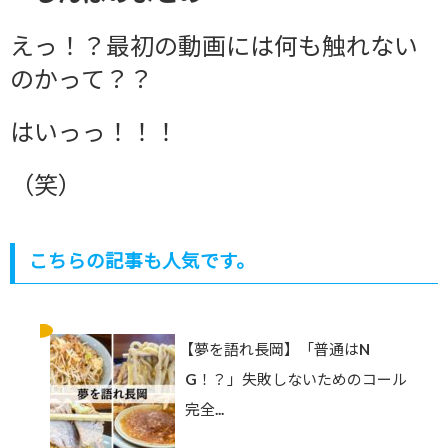
えっ！？最初の動画には何も触れない
のかって？？
はいっっ！！！
（笑）
こちらの記事も人気です。
【夢を語れ長岡】「普通はN
G！？」失敗しないためのコール
完全...