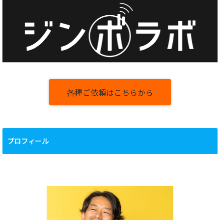
各種ご依頼はこちらから
プロフィール