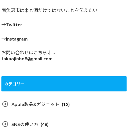
南魚沼市は米と酒だけではないことを伝えたい。
→Twitter
→Instagram
お問い合わせはこちら↓↓
takaojinbo8@gmail.com
カテゴリー
Apple製品&ガジェット
(12)
SNSの使い方
(48)