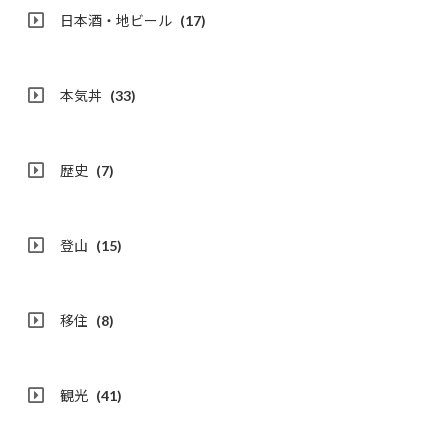
日本酒・地ビール
(17)
本気丼
(33)
歴史
(7)
登山
(15)
移住
(8)
観光
(41)