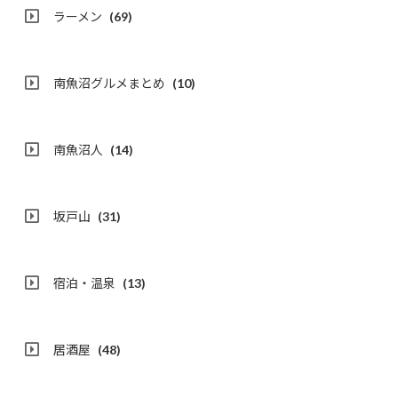
ラーメン
(69)
南魚沼グルメまとめ
(10)
南魚沼人
(14)
坂戸山
(31)
宿泊・温泉
(13)
居酒屋
(48)