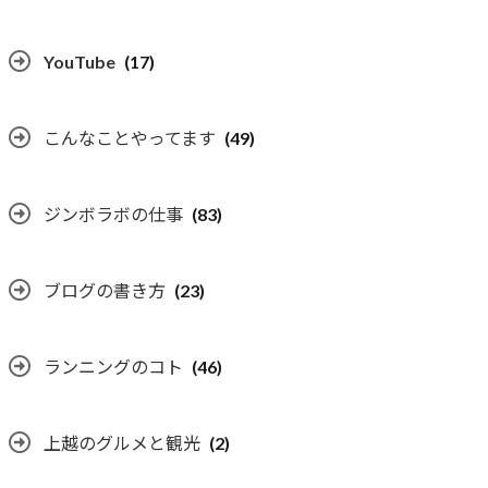
YouTube
(17)
こんなことやってます
(49)
ジンボラボの仕事
(83)
ブログの書き方
(23)
ランニングのコト
(46)
上越のグルメと観光
(2)