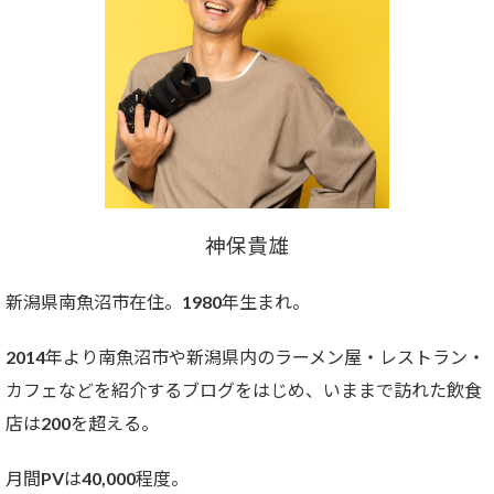
神保貴雄
新潟県南魚沼市在住。1980年生まれ。
2014年より南魚沼市や新潟県内のラーメン屋・レストラン・
カフェなどを紹介するブログをはじめ、いままで訪れた飲食
店は200を超える。
月間PVは40,000程度。