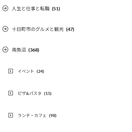
人生と仕事と転職
(51)
十日町市のグルメと観光
(47)
南魚沼
(368)
イベント
(24)
ピザ&パスタ
(15)
ランチ・カフェ
(98)