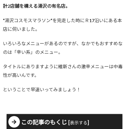
計2店舗を構える湯沢の有名店。
“湯沢コスモスマラソン”を完走した時にＲ17沿いにある本
店に伺いました。
いろいろなメニューがあるのですが、なかでもおすすめな
のは「辛い系」のメニュー。
タイトルにありますように維新さんの激辛メニューは中毒
性が高いんです。
ということで早速いってみましょう！
この記事のもくじ
[
]
表示する