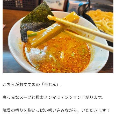
こちらがおすすめの「辛とん」。
真っ赤なスープと極太メンマにテンション上がります。
豚骨の香りを胸いっぱい吸い込みながら、いただきます！