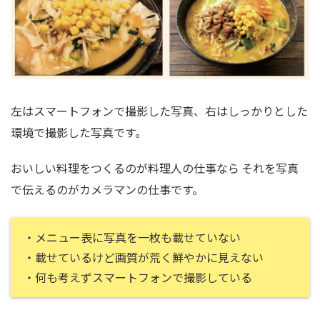
左はスマートフォンで撮影した写真、右はしっかりとした
環境で撮影した写真です。
おいしい料理をつくるのが料理人の仕事なら それを写真
で伝えるのがカメラマンの仕事です。
・メニュー表に写真を一枚も載せていない
・載せているけど画質が荒く鮮やかに見えない
・何も考えずスマートフォンで撮影している