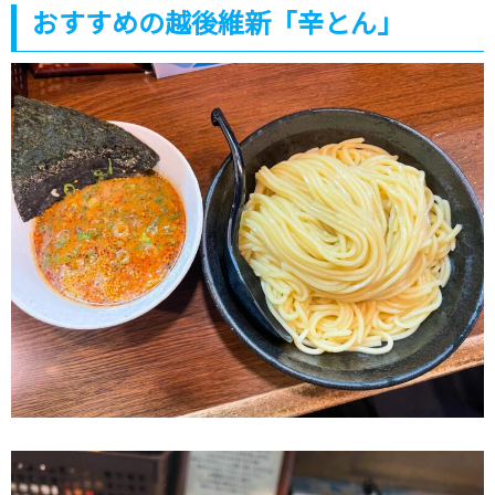
おすすめの越後維新「辛とん」