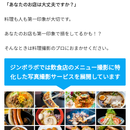
「あなたのお店は大丈夫ですか？」
料理も人も第一印象が大切です。
あなたのお店も第一印象で損をしてるかも！？
そんなときは料理撮影のプロにおまかせください。
ジンボラボでは飲食店のメニュー撮影に特
化した写真撮影サービスを展開しています