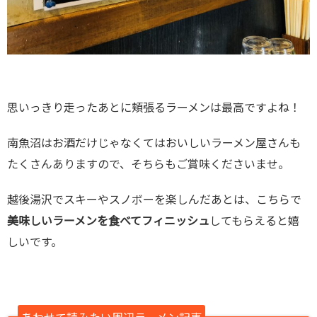
思いっきり走ったあとに頬張るラーメンは最高ですよね！
南魚沼はお酒だけじゃなくてはおいしいラーメン屋さんも
たくさんありますので、そちらもご賞味くださいませ。
越後湯沢でスキーやスノボーを楽しんだあとは、こちらで
美味しいラーメンを食べてフィニッシュ
してもらえると嬉
しいです。