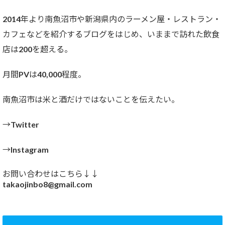
2014年より南魚沼市や新潟県内のラーメン屋・レストラン・
カフェなどを紹介するブログをはじめ、いままで訪れた飲食
店は200を超える。
月間PVは40,000程度。
南魚沼市は米と酒だけではないことを伝えたい。
→Twitter
→Instagram
お問い合わせはこちら↓↓
takaojinbo8@gmail.com