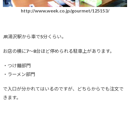
http://www.week.co.jp/gourmet/125153/
JR湯沢駅から車で5分くらい。
お店の横に7〜8台ほど停められる駐車上があります。
・つけ麺部門
・ラーメン部門
で入口が分かれてはいるのですが、どちらからでも注文で
きます。