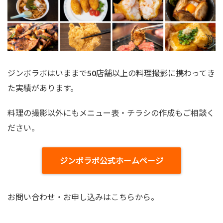
ジンボラボはいままで50店舗以上の料理撮影に携わってき
た実績があります。
料理の撮影以外にもメニュー表・チラシの作成もご相談く
ださい。
ジンボラボ公式ホームページ
お問い合わせ・お申し込みはこちらから。