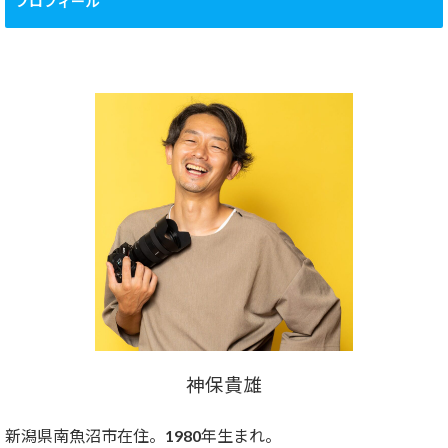
プロフィール
神保貴雄
新潟県南魚沼市在住。1980年生まれ。