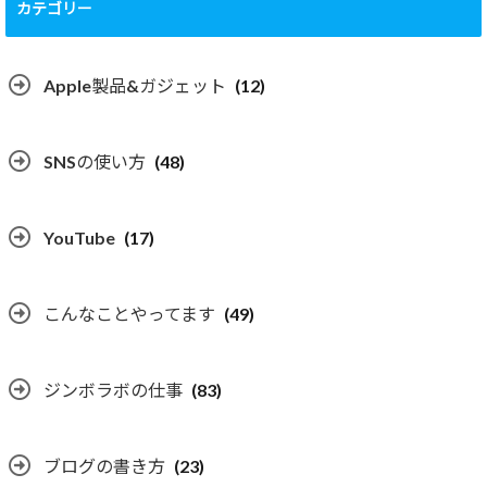
カテゴリー
Apple製品&ガジェット
(12)
SNSの使い方
(48)
YouTube
(17)
こんなことやってます
(49)
ジンボラボの仕事
(83)
ブログの書き方
(23)