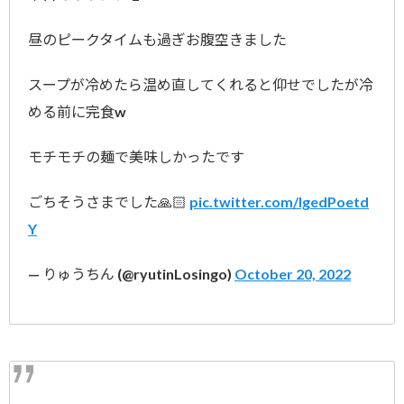
昼のピークタイムも過ぎお腹空きました
スープが冷めたら温め直してくれると仰せでしたが冷
める前に完食w
モチモチの麺で美味しかったです
ごちそうさまでした🙏🏻
pic.twitter.com/lgedPoetd
Y
— りゅうちん (@ryutinLosingo)
October 20, 2022